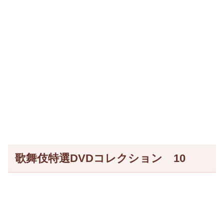
歌舞伎特選DVDコレクション 10