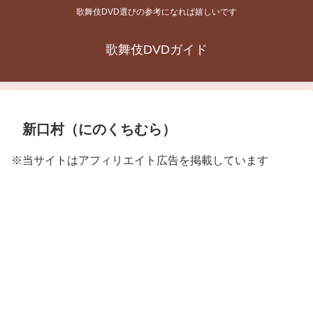
歌舞伎DVD選びの参考になれば嬉しいです
歌舞伎DVDガイド
新口村（にのくちむら）
※当サイトはアフィリエイト広告を掲載しています