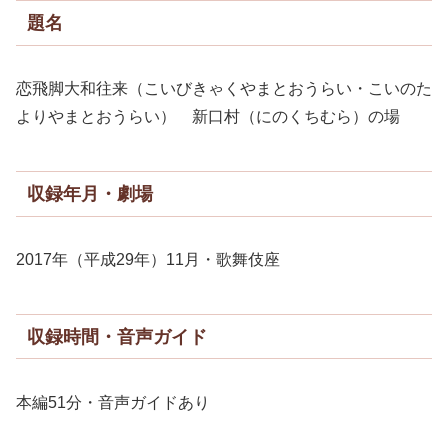
題名
恋飛脚大和往来（こいびきゃくやまとおうらい・こいのた
よりやまとおうらい） 新口村（にのくちむら）の場
収録年月・劇場
2017年（平成29年）11月・歌舞伎座
収録時間・音声ガイド
本編51分・音声ガイドあり