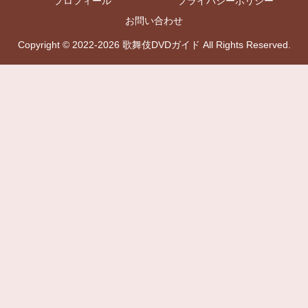
プロフィール
プライバシーポリシー
お問い合わせ
Copyright © 2022-2026 歌舞伎DVDガイド All Rights Reserved.