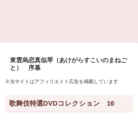
東雲烏恋真似琴（あけがらすこいのまねご
と） 序幕
※当サイトはアフィリエイト広告を掲載しています
歌舞伎特選DVDコレクション 16