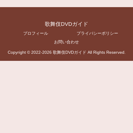
歌舞伎DVDガイド
プロフィール
プライバシーポリシー
お問い合わせ
Copyright © 2022-2026 歌舞伎DVDガイド All Rights Reserved.